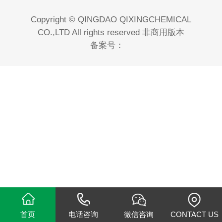
Copyright © QINGDAO QIXINGCHEMICAL
CO.,LTD All rights reserved 非商用版本
备案号：
首页
电话咨询
微信咨询
CONTACT US