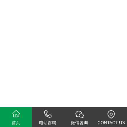
首页
电话咨询
微信咨询
CONTACT US